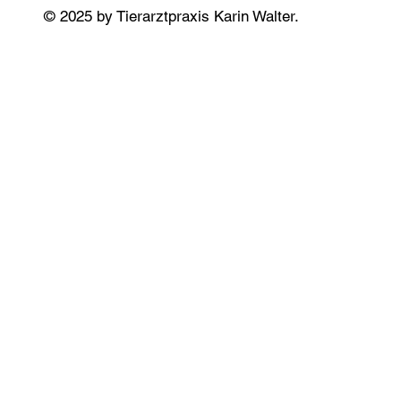
© 2025 by Tierarztpraxis Karin Walter.