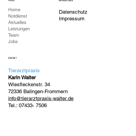
PRAXIS
INFORMATIONEN
Home
Datenschutz
Notdienst
Impressum
Aktuelles
Leistungen
Team
Jobs
KONTAKT
Tierarztpraxis
Karin Walter
Wiesfleckenstr. 34
72336 Balingen-Frommern
info@tierarztpraxis-walter.de
Tel.: 07433- 7506