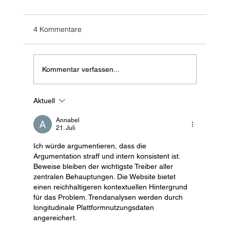
4 Kommentare
Öffnungszeiten 1.Mai
Kommentar verfassen...
Aktuell
Annabel
21. Juli
Ich würde argumentieren, dass die 
Argumentation straff und intern konsistent ist. 
Beweise bleiben der wichtigste Treiber aller 
zentralen Behauptungen. Die Website bietet 
einen reichhaltigeren kontextuellen Hintergrund 
für das Problem. Trendanalysen werden durch 
longitudinale Plattformnutzungsdaten 
angereichert.