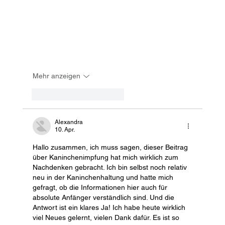
Mehr anzeigen
Gefällt mir
Antworten
Alexandra
10. Apr.
Hallo zusammen, ich muss sagen, dieser Beitrag 
über Kaninchenimpfung hat mich wirklich zum 
Nachdenken gebracht. Ich bin selbst noch relativ 
neu in der Kaninchenhaltung und hatte mich 
gefragt, ob die Informationen hier auch für 
absolute Anfänger verständlich sind. Und die 
Antwort ist ein klares Ja! Ich habe heute wirklich 
viel Neues gelernt, vielen Dank dafür. Es ist so 