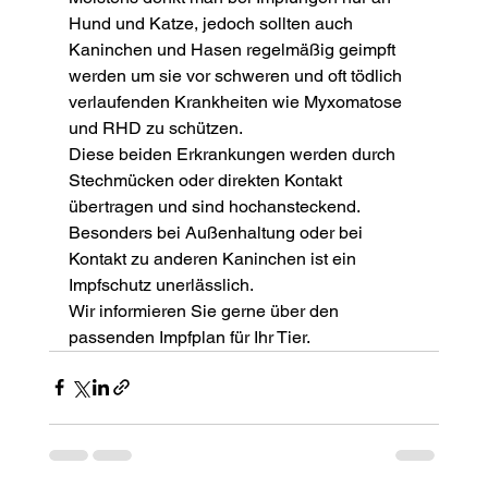
Hund und Katze, jedoch sollten auch 
Kaninchen und Hasen regelmäßig geimpft 
werden um sie vor schweren und oft tödlich 
verlaufenden Krankheiten wie Myxomatose 
und RHD zu schützen.
Diese beiden Erkrankungen werden durch 
Stechmücken oder direkten Kontakt 
übertragen und sind hochansteckend. 
Besonders bei Außenhaltung oder bei 
Kontakt zu anderen Kaninchen ist ein 
Impfschutz unerlässlich.
Wir informieren Sie gerne über den 
passenden Impfplan für Ihr Tier.