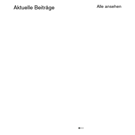
Alle ansehen
Aktuelle Beiträge