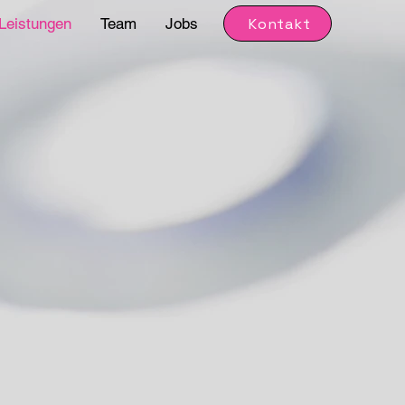
Kontakt
Leistungen
Team
Jobs