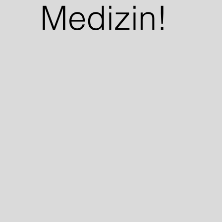
Medizin!