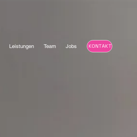
KONTAKT
Leistungen
Team
Jobs